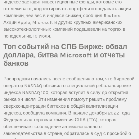
индексе заставят инвестиционные фонды, которые его
отслеживают, корректировать портфели и продавать акции
компаний, чей вес в индексе снижен, сообщил Reuters.
Акции Apple, Microsoft и других крупных американских
высокотехнологичных компаний подешевели на торгах в
понедельник, 10 июля.
Топ событий на СПБ Бирже: обвал
доллара, битва Microsoft и отчеты
банков
Распродажи начались после сообщения о том, что биржевой
оператор NASDAQ объявил о специальной ребалансировке
индекса NASDAQ 100, которая вступит в силу до открытия
рынка 24 июля. Эти изменения помогут решить проблему
сверхконцентрации бигтехов в общей капитализации
индекса, сообщила компания. В начале декабря 2022 года
Федеральная торговая комиссия США (FTC), которая
обеспечивает соблюдение антимонопольного
законодательства в стране, обратилась в суд с просьбой о