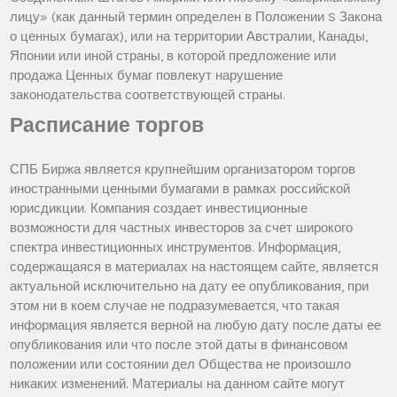
лицу» (как данный термин определен в Положении S Закона
о ценных бумагах), или на территории Австралии, Канады,
Японии или иной страны, в которой предложение или
продажа Ценных бумаг повлекут нарушение
законодательства соответствующей страны.
Расписание торгов
СПБ Биржа является крупнейшим организатором торгов
иностранными ценными бумагами в рамках российской
юрисдикции. Компания создает инвестиционные
возможности для частных инвесторов за счет широкого
спектра инвестиционных инструментов. Информация,
содержащаяся в материалах на настоящем сайте, является
актуальной исключительно на дату ее опубликования, при
этом ни в коем случае не подразумевается, что такая
информация является верной на любую дату после даты ее
опубликования или что после этой даты в финансовом
положении или состоянии дел Общества не произошло
никаких изменений. Материалы на данном сайте могут