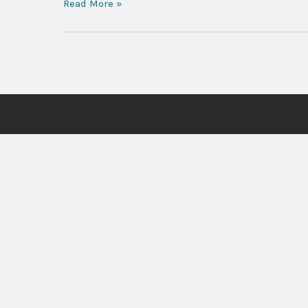
Read More »