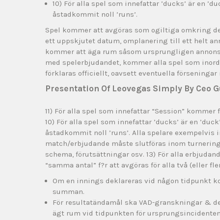
10) För alla spel som innefattar ’ducks’ är en ’d
åstadkommit noll ’runs’.
Spel kommer att avgöras som ogiltiga omkring det 
ett uppskjutet datum, omplanering till ett helt a
kommer att äga rum såsom ursprungligen annonser
med spelerbjudandet, kommer alla spel som inordnas
förklaras officiellt, oavsett eventuella försening
Presentation Of Leovegas Simply By Ceo 
11) För alla spel som innefattar “Session” kommer 
10) För alla spel som innefattar ’ducks’ är en ’duc
åstadkommit noll ’runs’. Alla spelare exempelvis in
match/erbjudande måste slutföras inom turneringe
schema, förutsättningar osv. 13) För alla erbjud
“samma antal” f?r att avgöras för alla två (eller fl
Om en innings deklareras vid någon tidpunkt k
summan.
För resultatändamål ska VAD-granskningar & de 
ägt rum vid tidpunkten för ursprungsincidenten,