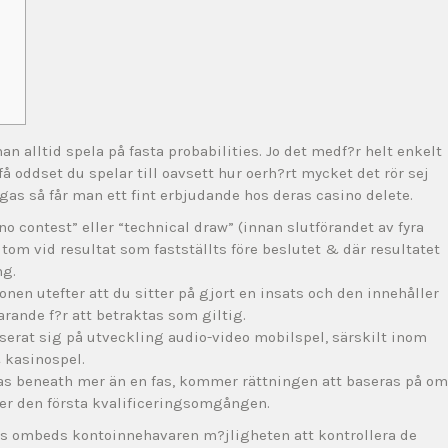
 alltid spela på fasta probabilities. Jo det medf?r helt enkelt
å oddset du spelar till oavsett hur oerh?rt mycket det rör sej
as så får man ett fint erbjudande hos deras casino delete.
 contest” eller “technical draw” (innan slutförandet av fyra
tom vid resultat som fastställts före beslutet & där resultatet
ng.
en utefter att du sitter på gjort en insats och den innehåller
rande f?r att betraktas som giltig.
iserat sig på utveckling audio-video mobilspel, särskilt inom
 kasinospel.
as beneath mer än en fas, kommer rättningen att baseras på om
fter den första kvalificeringsomgången.
nts ombeds kontoinnehavaren m?jligheten att kontrollera de