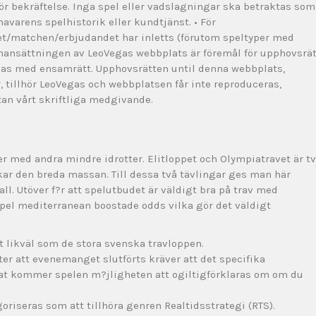
ör bekräftelse. Inga spel eller vadslagningar ska betraktas som
havarens spelhistorik eller kundtjänst. • För
t/matchen/erbjudandet har inletts (förutom speltyper med
ammansättningen av LeoVegas webbplats är föremål för upphovsrät
has med ensamrätt. Upphovsrätten until denna webbplats,
ar, tillhör LeoVegas och webbplatsen får inte reproduceras,
utan vårt skriftliga medgivande.
med andra mindre idrotter. Elitloppet och Olympiatravet är t
ar den breda massan. Till dessa två tävlingar ges man här
ll. Utöver f?r att spelutbudet är väldigt bra på trav med
pel mediterranean boostade odds vilka gör det väldigt
t likväl som de stora svenska travloppen.
fter att evenemanget slutförts kräver att det specifika
nat kommer spelen m?jligheten att ogiltigförklaras om om du
goriseras som att tillhöra genren Realtidsstrategi (RTS).