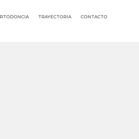
RTODONCIA
TRAYECTORIA
CONTACTO
ienestar Estético.