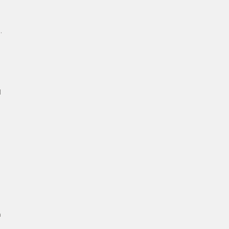
.
l
a