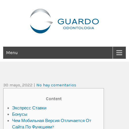
Guardo Odontología
Clínica Odontológica Desde 1905, Dedicada A Brindar Tratamientos
Dentales Personalizados E Integrales Centrados En La Salud Y El
Bienestar Estético.
Menu
30 mayo, 2022
|
No hay comentarios
Content
Экспресс Ставки
Бонусы
Чем Мобильная Версия Отличается От
Сайта По Функциям?