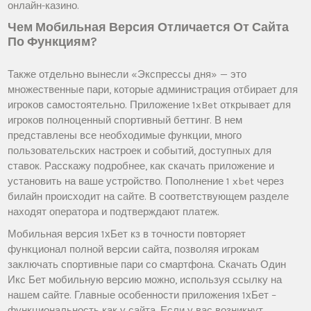
онлайн-казино.
Чем Мобильная Версия Отличается От Сайта
По Функциям?
Также отдельно вынесли «Экспрессы дня» — это
множественные пари, которые администрация отбирает для
игроков самостоятельно. Приложение 1xBet открывает для
игроков полноценный спортивный беттинг. В нем
представлены все необходимые функции, много
пользовательских настроек и событий, доступных для
ставок. Расскажу подробнее, как скачать приложение и
установить на ваше устройство. Пополнение 1 xbet через
билайн происходит на сайте. В соответствующем разделе
находят оператора и подтверждают платеж.
Мобильная версия 1хБет кз в точности повторяет
функционал полной версии сайта, позволяя игрокам
заключать спортивные пари со смартфона. Скачать Один
Икс Бет мобильную версию можно, используя ссылку на
нашем сайте. Главные особенности приложения 1хБет –
функциональность как у сайта. Если у вас возникнут