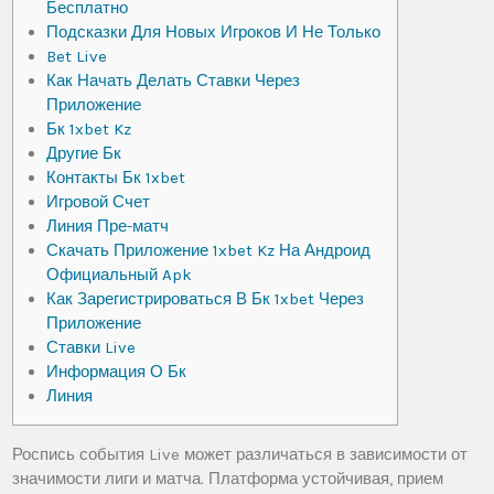
Бесплатно
Подсказки Для Новых Игроков И Не Только
Bet Live
Как Начать Делать Ставки Через
Приложение
Бк 1xbet Kz
Другие Бк
Контакты Бк 1xbet
Игровой Счет
Линия Пре-матч
Скачать Приложение 1xbet Kz На Андроид
Официальный Apk
Как Зарегистрироваться В Бк 1xbet Через
Приложение
Ставки Live
Информация О Бк
Линия
Роспись события Live может различаться в зависимости от
значимости лиги и матча. Платформа устойчивая, прием