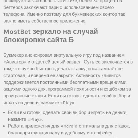
блокируется. Согласно статистике, более 50 процентов
беттеров заключают пари с использованием своего
телефона. Именно поэтому для букмекерских контор так
важно иметь собственное приложение.
MostBet зеркало на случай
блокировки сайта Б
Букмекер анонсировал виртуальную игру под названием
«Авиатор» и отдал ей целый раздел. Суть ее заключается в
том, что нужно быстро сделать ставку, пока самолёт не
стартовал, и вовремя ее закрыть! Активность клиентов
поддерживается постоянными бесплатными вращениями,
акциями одного дня, программой лояльности и кэшбэком за
проигранные ставки. Если вы готовы сделать свой выбор и
играть на деньги, нажмите «Play».
Если вы готовы сделать свой выбор и играть на деньги,
нажмите «Play».
Работа приложения для Android оптимальна для ставок,
благодаря функционалу и удобному интерфейсу.