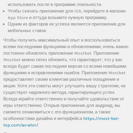
использовать после в программе лояльности.
Чтобы скачать приложение для IOS, перейдите в магазин
App Store и оттуда возьмите нужную программу.
Одним из факторов ее успеха являются приложения для
мобильных ставок.
Чтобы получить максимальный опыт и воспользоваться
всеми последними функциями и обновлениями, очень важно
постоянно обновлять приложение Mostbet. Приложение
Mostbet можно легко обновить, что гарантирует, что у вас
всегда будет самая последняя версия со всеми новейшими
функциями и исправлениями ошибок. Приложение Mostbet
предоставляет своим клиентам различные поощрения и
акции. Хотя эти советы могут улучшить вашу стратегию, не
существует надежного метода, гарантирующего успех.
Всегда играйте ответственно и получайте удовольствие от
игры ответственно. Открыв приложение для андроид, вы
сможете ознакомиться с его функционалом, а также
особенностями дизайна и интерфейса
https://most-bet-
top.com/aviator/
.