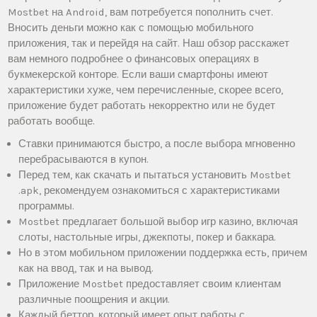
Mostbet на Android, вам потребуется пополнить счет.
Вносить деньги можно как с помощью мобильного
приложения, так и перейдя на сайт. Наш обзор расскажет
вам немного подробнее о финансовых операциях в
букмекерской конторе. Если ваши смартфоны имеют
характеристики хуже, чем перечисленные, скорее всего,
приложение будет работать некорректно или не будет
работать вообще.
Ставки принимаются быстро, а после выбора мгновенно
перебрасываются в купон.
Перед тем, как скачать и пытаться установить Mostbet
.apk, рекомендуем ознакомиться с характеристиками
программы.
Mostbet предлагает большой выбор игр казино, включая
слоты, настольные игры, джекпоты, покер и баккара.
Но в этом мобильном приложении поддержка есть, причем
как на ввод, так и на вывод.
Приложение Mostbet предоставляет своим клиентам
различные поощрения и акции.
Каждый беттор, который имеет опыт работы с