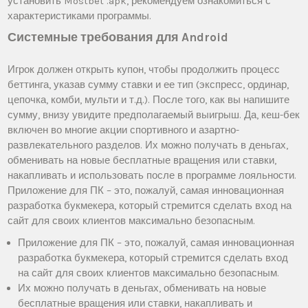
установить Mostbet .apk, рекомендуем ознакомиться с
характеристиками программы.
Системные требования для Android
Игрок должен открыть купон, чтобы продолжить процесс
беттинга, указав сумму ставки и ее тип (экспресс, ординар,
цепочка, комби, мульти и т.д.). После того, как вы напишите
сумму, внизу увидите предполагаемый выигрыш. Да, кеш-бек
включен во многие акции спортивного и азартно-
развлекательного разделов. Их можно получать в деньгах,
обменивать на новые бесплатные вращения или ставки,
накапливать и использовать после в программе лояльности.
Приложение для ПК – это, пожалуй, самая инновационная
разработка букмекера, который стремится сделать вход на
сайт для своих клиентов максимально безопасным.
Приложение для ПК – это, пожалуй, самая инновационная
разработка букмекера, который стремится сделать вход
на сайт для своих клиентов максимально безопасным.
Их можно получать в деньгах, обменивать на новые
бесплатные вращения или ставки, накапливать и