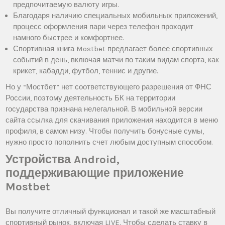
предпочитаемую валюту игры.
Благодаря наличию специальных мобильных приложений,
процесс оформления пари через телефон проходит
намного быстрее и комфортнее.
Спортивная книга Mostbet предлагает более спортивных
событий в день, включая матчи по таким видам спорта, как
крикет, кабадди, футбол, теннис и другие.
Но у “Мостбет” нет соответствующего разрешения от ФНС
России, поэтому деятельность БК на территории
государства признана нелегальной. В мобильной версии
сайта ссылка для скачивания приложения находится в меню
профиля, в самом низу. Чтобы получить бонусные сумы,
нужно просто пополнить счет любым доступным способом.
Устройства Android,
поддерживающие приложение
Mostbet
Вы получите отличный функционал и такой же масштабный
спортивный рынок, включая LIVE. Чтобы сделать ставку в