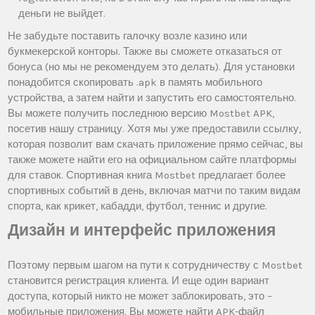
деньги не выйдет.
Не забудьте поставить галочку возле казино или
букмекерской конторы. Также вы сможете отказаться от
бонуса (но мы не рекомендуем это делать). Для установки
понадобится скопировать .apk в память мобильного
устройства, а затем найти и запустить его самостоятельно.
Вы можете получить последнюю версию Mostbet APK,
посетив нашу страницу. Хотя мы уже предоставили ссылку,
которая позволит вам скачать приложение прямо сейчас, вы
также можете найти его на официальном сайте платформы
для ставок. Спортивная книга Mostbet предлагает более
спортивных событий в день, включая матчи по таким видам
спорта, как крикет, кабадди, футбол, теннис и другие.
Дизайн и интерфейс приложения
Поэтому первым шагом на пути к сотрудничеству с Mostbet
становится регистрация клиента. И еще один вариант
доступа, который никто не может заблокировать, это –
мобильные приложения. Вы можете найти APK-файл