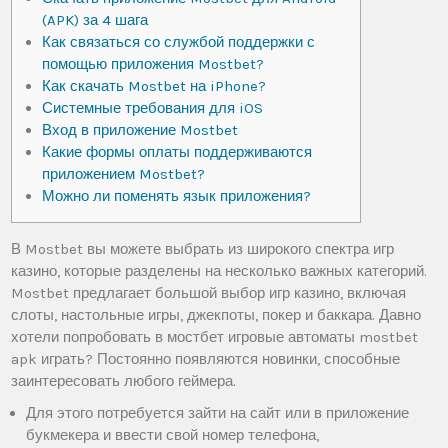
(APK) за 4 шага
Как связаться со службой поддержки с
помощью приложения Mostbet?
Как скачать Mostbet на iPhone?
Системные требования для iOS
Вход в приложение Mostbet
Какие формы оплаты поддерживаются
приложением Mostbet?
Можно ли поменять язык приложения?
В Mostbet вы можете выбрать из широкого спектра игр
казино, которые разделены на несколько важных категорий.
Mostbet предлагает большой выбор игр казино, включая
слоты, настольные игры, джекпоты, покер и баккара. Давно
хотели попробовать в мостбет игровые автоматы mostbet
apk играть? Постоянно появляются новинки, способные
заинтересовать любого геймера.
Для этого потребуется зайти на сайт или в приложение
букмекера и ввести свой номер телефона,