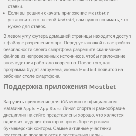
ставки.
Если вы решили скачать приложение Mostbet и
установить его на свой Android, вам нужно понимать, что
нужно для ставок.
В левом углу футера домашней страницы находится доступ
к файлу с разрешением арк. Перед установкой в настройках
безопасности своего смартфона разрешите скачивание
файлов из непроверенных источников, чтобы приложение
впоследствии работало корректно. После того, как
программа будет загружена, иконка Mostbet появится на
рабочем столе смартфона.
Поддержка приложения Mostbet
Загрузить приложение для iOS можно в официальном
магазине Apple – App Store. Линия спорта и разнообразие
дисциплин на сайте представлены хорошо, что является
одним из ведущих факторов при выборе игроками
букмекерской конторы. Самые активные участники
постепенно продвигаются к достижению цели –