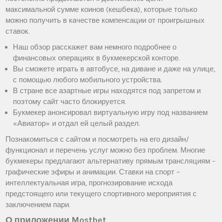
максимальной сумме коинов (кешбека), которые только
можно получить в качестве компенсации от проигрышных
ставок.
Наш обзор расскажет вам немного подробнее о
финансовых операциях в букмекерской конторе.
Вы сможете играть в автобусе, на диване и даже на улице,
с помощью любого мобильного устройства.
В стране все азартные игры находятся под запретом и
поэтому сайт часто блокируется.
Букмекер анонсировал виртуальную игру под названием
«Авиатор» и отдал ей целый раздел.
Познакомиться с сайтом и посмотреть на его дизайн/
функционал и перечень услуг можно без проблем. Многие
букмекеры предлагают альтернативу прямым трансляциям –
графические эфиры и анимации. Ставки на спорт –
интеллектуальная игра, прогнозирование исхода
предстоящего или текущего спортивного мероприятия с
заключением пари.
О приложении Mostbet