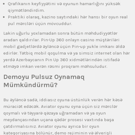
Qrafikanın keyfiyyətini və oyunun hamarlığını yüksək
qiymətləndirdim.
Praktiki olaraq, kazino saytındaki hər hansı bir oyun real
pul mərcləri üçün mövcuddur.
Lakin uğurlu yoxlamadan sonra bütün məhdudiyyətlər
aradan qaldırılar. Pin-Up 360 onlayn casino müştəriləri
mobil gadjetlərdə əyləncə üçün Pin-up yukle imkanı əldə
edirlər. Tətbiq mobil qoşulma və ya simsiz internet olan hər
yerdə Azerbaycanın Pin Up 360 xidmətlərindən istifadə
etməyə imkan verən rəsmi proqram məhsuludur.
Demoyu Pulsuz Oynamaq
Mümkündürmü?
Bu əyləncə sadə, iddiasız oyuna üstünlük verən hər kəsə
müraciət edəcək. Aviator oyunu oyna üçün siz mərclər
qoymalı və təyyarə qəzaya uğramadan və ya oyun
meydançasından uçana qədər prosesi vaxtında başa
çatdırmalısınız. Aviator oyunu ayrıca bir oyun
kateqoriyasına bölünür, demo rejiminin və əlverişli