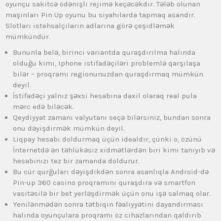
oyunçu sakitcə ödənişli rejimə keçəcəkdir. Tələb olunan
maşınları Pin Up oyunu bu siyahılarda tapmaq asandır.
Slotları istehsalçıların adlarına görə çeşidləmək
mümkündür.
Bununla belə, birinci variantda quraşdırılma halında
olduğu kimi, Iphone istifadəçiləri problemlə qarşılaşa
bilər – proqramı regionunuzdan quraşdırmaq mümkün
deyil.
İstifadəçi yalnız şəxsi hesabına daxil olaraq real pula
mərc edə biləcək.
Qeydiyyat zamanı valyutanı seçə bilərsiniz, bundan sonra
onu dəyişdirmək mümkün deyil.
Liqpay hesabı doldurmaq üçün idealdır, çünki o, özünü
İnternetdə ən təhlükəsiz xidmətlərdən biri kimi tanıyıb və
hesabınızı tez bir zamanda doldurur.
Bu cür qurğuları dəyişdikdən sonra asanlıqla Android-də
Pin-up 360 casino proqramını quraşdıra və smartfon
vasitəsilə bir bet yerləşdirmək üçün onu işə salmaq olar.
Yenilənmədən sonra tətbiqin fəaliyyətini dayandırması
halında oyunçulara proqramı öz cihazlarından qaldırıb