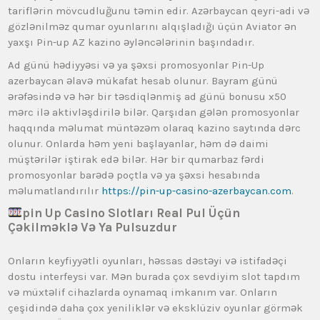
tariflərin mövcudluğunu təmin edir. Azərbaycan qeyri-adi və
gözlənilməz qumar oyunlarını alqışladığı üçün Aviator ən
yaxşı Pin-up AZ kazino əyləncələrinin başındadır.
Ad günü hədiyyəsi və ya şəxsi promosyonlar Pin-Up
azerbaycan əlavə mükafat hesab olunur. Bayram günü
ərəfəsində və hər bir təsdiqlənmiş ad günü bonusu x50
mərc ilə aktivləşdirilə bilər. Qarşıdan gələn promosyonlar
haqqında məlumat müntəzəm olaraq kazino saytında dərc
olunur. Onlarda həm yeni başlayanlar, həm də daimi
müştərilər iştirak edə bilər. Hər bir qumarbaz fərdi
promosyonlar barədə poçtla və ya şəxsi hesabında
məlumatlandırılır
https://pin-up-casino-azerbaycan.com
.
pin Up Casino Slotları Real Pul Üçün
Çəkilməklə Və Ya Pulsuzdur
Onların keyfiyyətli oyunları, həssas dəstəyi və istifadəçi
dostu interfeysi var. Mən burada çox sevdiyim slot tapdım
və müxtəlif cihazlarda oynamaq imkanım var. Onların
çeşidində daha çox yeniliklər və eksklüziv oyunlar görmək