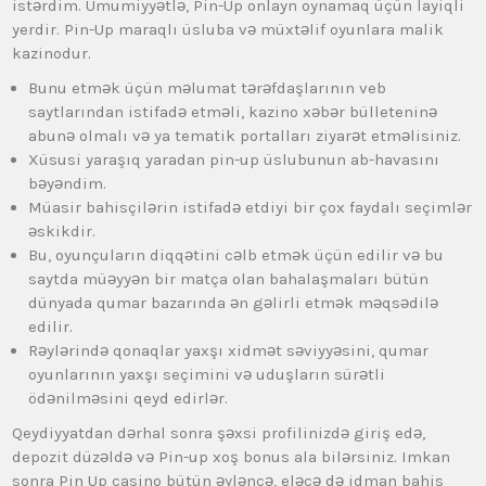
istərdim. Ümumiyyətlə, Pin-Up onlayn oynamaq üçün layiqli
yerdir. Pin-Up maraqlı üsluba və müxtəlif oyunlara malik
kazinodur.
Bunu etmək üçün məlumat tərəfdaşlarının veb
saytlarından istifadə etməli, kazino xəbər bülleteninə
abunə olmalı və ya tematik portalları ziyarət etməlisiniz.
Xüsusi yaraşıq yaradan pin-up üslubunun ab-havasını
bəyəndim.
Müasir bahisçilərin istifadə etdiyi bir çox faydalı seçimlər
əskikdir.
Bu, oyunçuların diqqətini cəlb etmək üçün edilir və bu
saytda müəyyən bir matça olan bahalaşmaları bütün
dünyada qumar bazarında ən gəlirli etmək məqsədilə
edilir.
Rəylərində qonaqlar yaxşı xidmət səviyyəsini, qumar
oyunlarının yaxşı seçimini və uduşların sürətli
ödənilməsini qeyd edirlər.
Qeydiyyatdan dərhal sonra şəxsi profilinizdə giriş edə,
depozit düzəldə və Pin-up xoş bonus ala bilərsiniz. Imkan
sonra Pin Up casino bütün əyləncə, eləcə də idman bahis