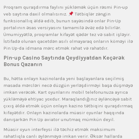
Proqram quraşdırma faylını yükləmək üçün rəsmi Pin-up
veb saytına daxil olmalısınız.
Tətbiqlər zəngin
funksionallıq əldə edib, bunun sayəsində onlar Pin-Up
portalının əsas versiyasını tamamilə əvəz edə bilirlər.
Ümumiyyətlə, proqramlar kifayət qədər tez və sabit işləyir.
İstifadə olunan qacetdən asılı olmayaraq onların köməyi ilə
Pin Up-da idmana mərc etmək rahat və rahatdır.
Pin-up Casino Saytında Qeydiyyatdan Keçərək
Bonus Qazanın
Bu, hətta onlayn kazinolarda yeni başlayanlara seçilmiş
masada mərcləri necə düzgün yerləşdirməyi başa düşməyə
imkan verəcək. Kart oyunlarını mobil telefonunuza ayrıca
yükləməyə ehtiyac yoxdur. Maraqlandığınız əyləncəyə sabit
çıxış əldə etmək üçün onlayn kazino tətbiqini quraşdırmaq
kifayətdir. Onlayn kazinolarda müasir oyunlar haqqında
danışarkən Pin Up aviator unutmaq mümkün deyil.
Müasir oyun interfeysi ilə təchiz etmək maksimum
rahatlıqla canlı əylənməyə imkan verir. Əksər hallarda