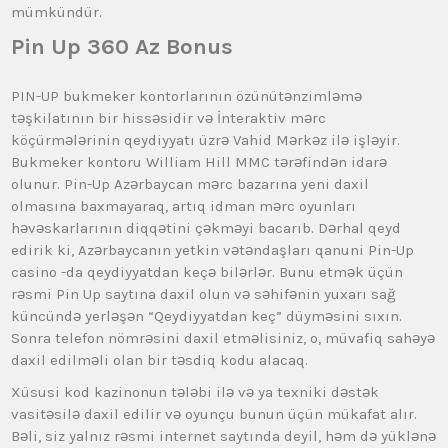
mümkündür.
Pin Up 360 Az Bonus
PIN-UP bukmeker kontorlarının özünütənzimləmə
təşkilatının bir hissəsidir və İnteraktiv mərc
köçürmələrinin qeydiyyatı üzrə Vahid Mərkəz ilə işləyir.
Bukmeker kontoru William Hill MMC tərəfindən idarə
olunur. Pin-Up Azərbaycan mərc bazarına yeni daxil
olmasına baxmayaraq, artıq idman mərc oyunları
həvəskarlarının diqqətini çəkməyi bacarıb. Dərhal qeyd
edirik ki, Azərbaycanın yetkin vətəndaşları qanuni Pin-Up
casino -da qeydiyyatdan keçə bilərlər. Bunu etmək üçün
rəsmi Pin Up saytına daxil olun və səhifənin yuxarı sağ
küncündə yerləşən “Qeydiyyatdan keç” düyməsini sıxın.
Sonra telefon nömrəsini daxil etməlisiniz, o, müvafiq sahəyə
daxil edilməli olan bir təsdiq kodu alacaq.
Xüsusi kod kazinonun tələbi ilə və ya texniki dəstək
vasitəsilə daxil edilir və oyunçu bunun üçün mükafat alır.
Bəli, siz yalnız rəsmi internet saytında deyil, həm də yüklənə