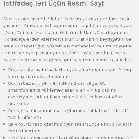
Istifadəçiləri Üçün Rəsmi Sayt
Mən burada sevimli slotları tapdım və xoş oyun təcrübəsi
yaşadım. Pin-Up böyük oyun seçimi tapdığım və yaxşı oyun
təcrübəsi olan kazinodur. Onların slotları və kart oyunları
ilk dəqiqələrdən valehedici olur. Qrafikanın keyfiyyətini və
oyunun hamarlığını yüksək qiymətləndirdim. Ümumiyyətlə,
Pin-Up onlayn qumar oyunları üçün layiqli yerdir. Pin-Up
cəlbedici dizayna və geniş oyun seçiminə malik kazinodur.
Proqram quraşdırma faylını yükləmək üçün rəsmi Pin-up
veb saytına daxil olmalısınız.
Qumarbazların şərhlərində Android və ya iOS
smartfonlarına yükləmək asan olan Pin Up casino
azerbaycan tətbiqi haqqında müsbət hekayələr görə
bilərsiniz.
Pin Up casino online real rəylərində, “aldatma”, “skript”,
“kəskinlər” və s.
Bele oyunu təsdiqlənmiş oyun resursunda Pin up Aviator
tapa bilərsiniz.
Təşkilatın qanunvericiliyə uyğun olaraq qumar xidmətləri