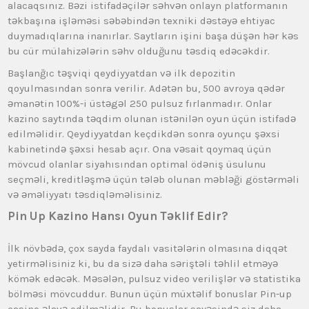
alacaqsınız. Bəzi istifadəçilər səhvən onlayn platformanın
təkbaşına işləməsi səbəbindən texniki dəstəyə ehtiyac
duymadıqlarına inanırlar. Saytların işini başa düşən hər kəs
bu cür mülahizələrin səhv olduğunu təsdiq edəcəkdir.
Başlanğıc təşviqi qeydiyyatdan və ilk depozitin
qoyulmasından sonra verilir. Adətən bu, 500 avroya qədər
əmanətin 100%-i üstəgəl 250 pulsuz fırlanmadır. Onlar
kazino saytında təqdim olunan istənilən oyun üçün istifadə
edilməlidir. Qeydiyyatdan keçdikdən sonra oyunçu şəxsi
kabinetində şəxsi hesab açır. Ona vəsait qoymaq üçün
mövcud olanlar siyahısından optimal ödəniş üsulunu
seçməli, kreditləşmə üçün tələb olunan məbləği göstərməli
və əməliyyatı təsdiqləməlisiniz.
Pin Up Kazino Hansı Oyun Təklif Edir?
İlk növbədə, çox sayda faydalı vasitələrin olmasına diqqət
yetirməlisiniz ki, bu da sizə daha səriştəli təhlil etməyə
kömək edəcək. Məsələn, pulsuz video verilişlər və statistika
bölməsi mövcuddur. Bunun üçün müxtəlif bonuslar Pin-up