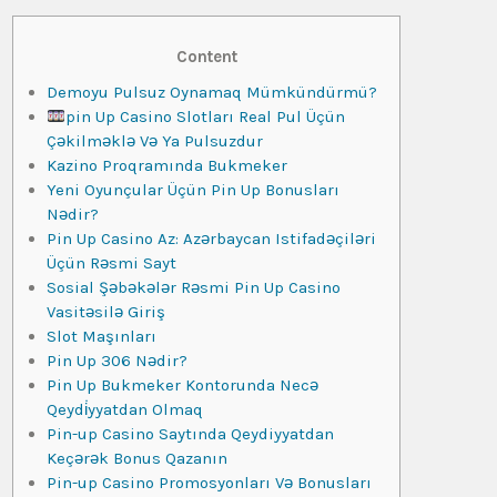
Content
Demoyu Pulsuz Oynamaq Mümkündürmü?
pin Up Casino Slotları Real Pul Üçün
Çəkilməklə Və Ya Pulsuzdur
Kazino Proqramında Bukmeker
Yeni Oyunçular Üçün Pin Up Bonusları
Nədir?
Pin Up Casino Az: Azərbaycan Istifadəçiləri
Üçün Rəsmi Sayt
Sosial Şəbəkələr Rəsmi Pin Up Casino
Vasitəsilə Giriş
Slot Maşınları
Pin Up 306 Nədir?
Pin Up Bukmeker Kontorunda Necə
Qeydi̇yyatdan Olmaq
Pin-up Casino Saytında Qeydiyyatdan
Keçərək Bonus Qazanın
Pin-up Casino Promosyonları Və Bonusları