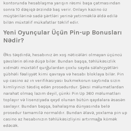
kontorunda hesablaşma yarışın rəsmi başa çatmasından
sonra 10 dəqiqə ərzində baş verir. Onlayn kazino öz
müştərilərinə sadə şərtləri yerinə yetirməklə əldə edilə
bilən müxtəlif mükafatlar təklif edir.
Yeni Oyunçular Üçün Pin-up Bonusları
Nədir?
Əks təqdirdə, hesabınız ən xoş nəticələri olmayan üçüncü
şəxslərin əlinə düşə bilər. Bundan başqa, təhlükəsizlik
xidməti müxtəlif qurğulardan çoxlu sayda səlahiyyətləri
şübhəli fəaliyyət kimi qavraya və hesabı bloklaya bilər. Pin
up casino az ın verifikasiyası bukmekorun saytında sizin
kimliyinizi təsdiq edən prosedurdur. Şəxsi məlumatlardan
narahat olmaq lazım deyil, çünki Pin Up 360 məlumatları
toplayır və lisenziyada qeyd olunan bütün qaydalara əsasən
saxlayır. Bundan başqa, bahalaşma dünyasında belə
prosedur tamamilə normaldır. Bundan əlavə, yoxlama pin up
casino az hesabınızın təhlükəsizliyini artırmağa kömək
edəcək.