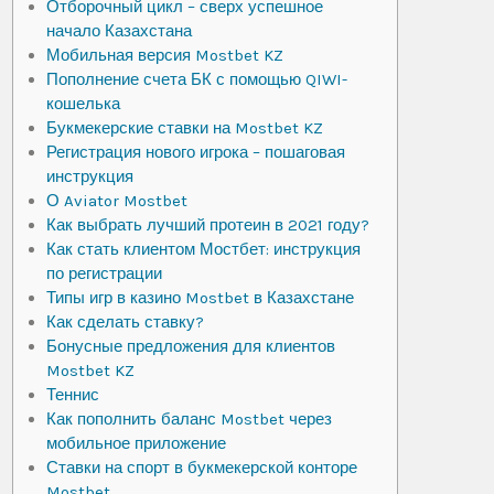
Отборочный цикл – сверх успешное
начало Казахстана
Мобильная версия Mostbet KZ
Пополнение счета БК с помощью QIWI-
кошелька
Букмекерские ставки на Mostbet KZ
Регистрация нового игрока – пошаговая
инструкция
О Aviator Mostbet
Как выбрать лучший протеин в 2021 году?
Как стать клиентом Мостбет: инструкция
по регистрации
Типы игр в казино Mostbet в Казахстане
Как сделать ставку?
Бонусные предложения для клиентов
Mostbet KZ
Теннис
Как пополнить баланс Mostbet через
мобильное приложение
Ставки на спорт в букмекерской конторе
Mostbet