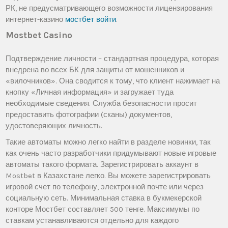
РК, не предусматривающего возможности лицензирования
интернет-казино
мостбет войти
.
Mostbet Casino
Подтверждение личности – стандартная процедура, которая
внедрена во всех БК для защиты от мошенников и
«вилочников». Она сводится к тому, что клиент нажимает на
кнопку «Личная информация» и загружает туда
необходимые сведения. Служба безопасности просит
предоставить фотографии (сканы) документов,
удостоверяющих личность.
Такие автоматы можно легко найти в разделе новинки, так
как очень часто разработчики придумывают новые игровые
автоматы такого формата. Зарегистрировать аккаунт в
Mostbet в Казахстане легко. Вы можете зарегистрировать
игровой счет по телефону, электронной почте или через
социальную сеть. Минимальная ставка в букмекерской
конторе Мостбет составляет 500 тенге. Максимумы по
ставкам устанавливаются отдельно для каждого