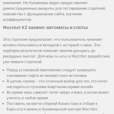
компаниях. Но букмекеры редко предоставляют
демонстрационные аккаунты для тестирования стратегий,
знакомства с функционалом сайта, изучения
коэффициентов.
Mostbet KZ казино: автоматы и слоты
Эта стратегия предполагает, что пользователь начинает
активно пользоваться вкладкой с историей ставок. Эта
подборка результатов помогает многим доходить до
рекордных выплат. Для игры Aviator в Мостбет разработано
уже немало стратегий.
Перед установкой приложения следует разрешить
скачивание софта из неизвестного источника.
В целом, казино – это отличный выбор для тех, кто хочет
насладиться лучшими азартными играми онлайн.
Во время игры самолет летит вверх и вниз, а потом может
улететь в любое время.
Поставить на матчи сборной Казахстана в отборе к
Евро-2024 можно в букмекерской конторе Мостбет,