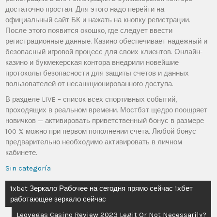
достаточно простая. Для этого надо перейти на
официальный сайт БК и нажать на кнопку регистрации.
После этого появится окошко, где следует ввести
регистрационные данные. Казино обеспечивает надежный и
безопасный игровой процесс для своих клиентов. Онлайн-
казино и букмекерская контора внедрили новейшие
протоколы безопасности для защиты счетов и данных
пользователей от несанкционированного доступа.
В разделе LIVE – список всех спортивных событий,
проходящих в реальном времени. Мостбэт щедро поощряет
новичков — активировать приветственный бонус в размере
100 % можно при первом пополнении счета. Любой бонус
предварительно необходимо активировать в личном
кабинете.
Sin categoría
1xbet Зеркало Рабочее на сегодня прямо сейчас 1хбет
работающее зеркало сейчас
Leovegas Casino Review 2023 Legit Or Not Necessarily?