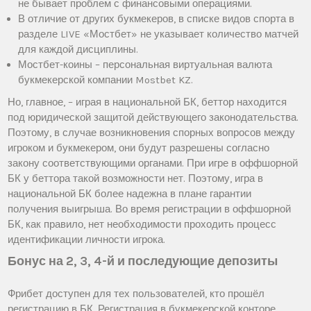
не бывает проблем с финансовыми операциями.
В отличие от других букмекеров, в списке видов спорта в
разделе LIVE «Мостбет» не указывает количество матчей
для каждой дисциплины.
Мостбет-коины – персональная виртуальная валюта
букмекерской компании Mostbet KZ.
Но, главное, – играя в национальной БК, беттор находится
под юридической защитой действующего законодательства.
Поэтому, в случае возникновения спорных вопросов между
игроком и букмекером, они будут разрешены согласно
закону соответствующими органами. При игре в оффшорной
БК у беттора такой возможности нет. Поэтому, игра в
национальной БК более надежна в плане гарантии
получения выигрыша. Во время регистрации в оффшорной
БК, как правило, нет необходимости проходить процесс
идентификации личности игрока.
Бонус на 2, 3, 4-й и последующие депозиты
Фрибет доступен для тех пользователей, кто прошёл
регистрацию в БК. Регистрация в букмекерской конторе