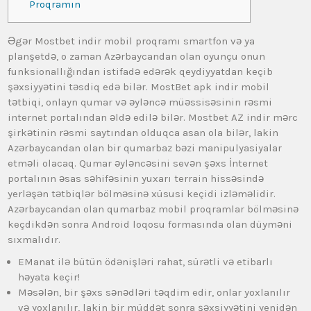
Proqramın
Əgər Mostbet indir mobil proqramı smartfon və ya
planşetdə, o zaman Azərbaycandan olan oyunçu onun
funksionallığından istifadə edərək qeydiyyatdan keçib
şəxsiyyətini təsdiq edə bilər. MostBet apk indir mobil
tətbiqi, onlayn qumar və əyləncə müəssisəsinin rəsmi
internet portalından əldə edilə bilər. Mostbet AZ indir mərc
şirkətinin rəsmi saytından olduqca asan ola bilər, lakin
Azərbaycandan olan bir qumarbaz bəzi manipulyasiyalar
etməli olacaq. Qumar əyləncəsini sevən şəxs İnternet
portalının əsas səhifəsinin yuxarı terrain hissəsində
yerləşən tətbiqlər bölməsinə xüsusi keçidi izləməlidir.
Azərbaycandan olan qumarbaz mobil proqramlar bölməsinə
keçdikdən sonra Android loqosu formasında olan düyməni
sıxmalıdır.
EManat ilə bütün ödənişləri rahat, sürətli və etibarlı
həyata keçir!
Məsələn, bir şəxs sənədləri təqdim edir, onlar yoxlanılır
və yoxlanılır, lakin bir müddət sonra şəxsiyyətini yenidən