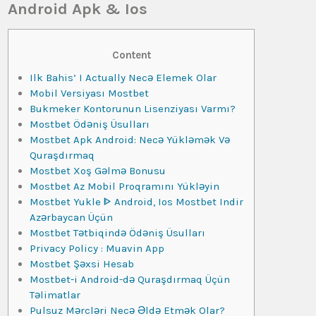
Android Apk & Ios
Content
Ilk Bahis’ I Actually Necə Elemek Olar
Mobil Versiyası Mostbet
Bukmeker Kontorunun Lisenziyası Varmı?
Mostbet Ödəniş Üsulları
Mostbet Apk Android: Necə Yükləmək Və
Quraşdırmaq
Mostbet Xoş Gəlmə Bonusu
Mostbet Az Mobil Proqramını Yükləyin
Mostbet Yukle ᐈ Android, Ios Mostbet Indir
Azərbaycan Üçün
Mostbet Tətbiqində Ödəniş Üsulları
Privacy Policy : Muavin App
Mostbet Şəxsi Hesab
Mostbet-i Android-də Quraşdırmaq Üçün
Təlimatlar
Pulsuz Mərcləri Necə Əldə Etmək Olar?