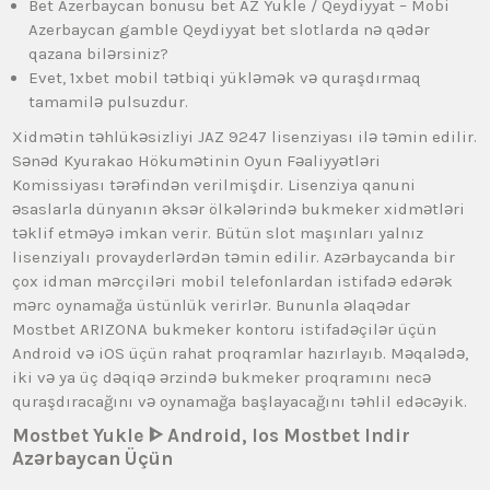
Bet Azerbaycan bonusu bet AZ Yukle / Qeydiyyat – Mobi
Azerbaycan gamble Qeydiyyat bet slotlarda nə qədər
qazana bilərsiniz?
Evet, 1xbet mobil tətbiqi yükləmək və quraşdırmaq
tamamilə pulsuzdur.
Xidmətin təhlükəsizliyi JAZ 9247 lisenziyası ilə təmin edilir.
Sənəd Kyurakao Hökumətinin Oyun Fəaliyyətləri
Komissiyası tərəfindən verilmişdir. Lisenziya qanuni
əsaslarla dünyanın əksər ölkələrində bukmeker xidmətləri
təklif etməyə imkan verir. Bütün slot maşınları yalnız
lisenziyalı provayderlərdən təmin edilir. Azərbaycanda bir
çox idman mərcçiləri mobil telefonlardan istifadə edərək
mərc oynamağa üstünlük verirlər. Bununla əlaqədar
Mostbet ARIZONA bukmeker kontoru istifadəçilər üçün
Android və iOS üçün rahat proqramlar hazırlayıb. Məqalədə,
iki və ya üç dəqiqə ərzində bukmeker proqramını necə
quraşdıracağını və oynamağa başlayacağını təhlil edəcəyik.
Mostbet Yukle ᐈ Android, Ios Mostbet Indir
Azərbaycan Üçün