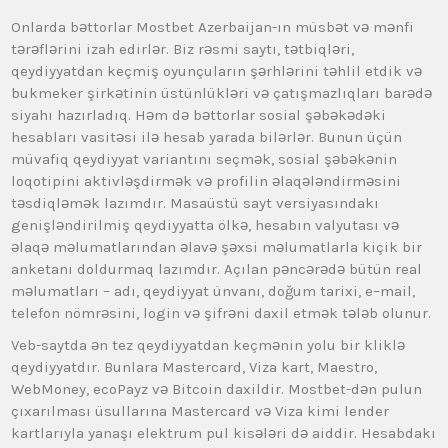
Onlarda bəttorlar Mostbet Azerbaijan-ın müsbət və mənfi
tərəflərini izah edirlər. Biz rəsmi saytı, tətbiqləri,
qeydiyyatdan keçmiş oyunçuların şərhlərini təhlil etdik və
bukmeker şirkətinin üstünlükləri və çatışmazlıqları barədə
siyahı hazırladıq. Həm də bəttorlar sosial şəbəkədəki
hesabları vasitəsi ilə hesab yarada bilərlər. Bunun üçün
müvafiq qeydiyyat variantını seçmək, sosial şəbəkənin
loqotipini aktivləşdirmək və profilin əlaqələndirməsini
təsdiqləmək lazımdır. Masaüstü sayt versiyasındakı
genişləndirilmiş qeydiyyatta ölkə, hesabın valyutası və
əlaqə məlumatlarından əlavə şəxsi məlumatlarla kiçik bir
anketanı doldurmaq lazımdır. Açılan pəncərədə bütün real
məlumatları – adı, qeydiyyat ünvanı, doğum tarixi, e–mail,
telefon nömrəsini, login və şifrəni daxil etmək tələb olunur.
Veb-saytda ən tez qeydiyyatdan keçmənin yolu bir kliklə
qeydiyyatdır. Bunlara Mastercard, Viza kart, Maestro,
WebMoney, ecoPayz və Bitcoin daxildir. Mostbet-dən pulun
çıxarılması üsullarına Mastercard və Viza kimi lender
kartlarıyla yanaşı elektrum pul kisələri də aiddir. Hesabdakı