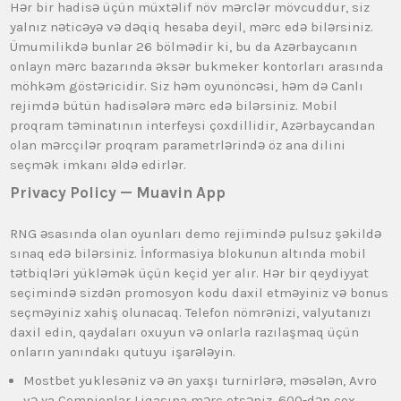
Hər bir hadisə üçün müxtəlif növ mərclər mövcuddur, siz
yalnız nəticəyə və dəqiq hesaba deyil, mərc edə bilərsiniz.
Ümumilikdə bunlar 26 bölmədir ki, bu da Azərbaycanın
onlayn mərc bazarında əksər bukmeker kontorları arasında
möhkəm göstəricidir. Siz həm oyunöncəsi, həm də Canlı
rejimdə bütün hadisələrə mərc edə bilərsiniz. Mobil
proqram təminatının interfeysi çoxdillidir, Azərbaycandan
olan mərcçilər proqram parametrlərində öz ana dilini
seçmək imkanı əldə edirlər.
Privacy Policy — Muavin App
RNG əsasında olan oyunları demo rejimində pulsuz şəkildə
sınaq edə bilərsiniz. İnformasiya blokunun altında mobil
tətbiqləri yükləmək üçün keçid yer alır. Hər bir qeydiyyat
seçimində sizdən promosyon kodu daxil etməyiniz və bonus
seçməyiniz xahiş olunacaq. Telefon nömrənizi, valyutanızı
daxil edin, qaydaları oxuyun və onlarla razılaşmaq üçün
onların yanındakı qutuyu işarələyin.
Mostbet yuklesəniz və ən yaxşı turnirlərə, məsələn, Avro
və ya Çempionlar Liqasına mərc etsəniz, 600-dən çox