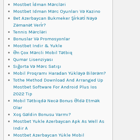
Mostbet İdman Mərcləri
Mostbet Idman Mərc Oyunları Və Kazino
Bet Azerbaycan Bukmeker Şi̇rkəti̇ Nəyə
Zəmanət Veri̇r?
Tennis Mərcləri
Bonuslar Və Promosyonlar
Mostbet Indir & Yukle
Ən Çox Mərcli Mobil Tətbiq
Qumar Lisenziyası
Sığorta Və Mərc Satışı
Mobil Proqramı Haradan Yükləyə Bilərəm?
Tothe Method Download And Arranged Up
Mostbet Software For Android Plus Ios
2022 Tip
Mobil Tətbiqdə Necə Bonus Əldə Etmək
Olar
Xoş Gəldin Bonusu Varmı?
Mostbet Yukle Azerbaycan Apk As Well As
Indir A
Mostbet Azerbaycan Yükle Mobil