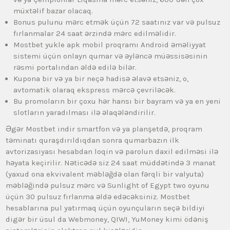
müxtəlif bazar olacaq.
Bonus pulunu mərc etmək üçün 72 saatınız var və pulsuz
fırlanmalar 24 saat ərzində mərc edilməlidir.
Mostbet yukle apk mobil proqramı Android əməliyyat
sistemi üçün onlayn qumar və əyləncə müəssisəsinin
rəsmi portalından əldə edilə bilər.
Kupona bir və ya bir neçə hadisə əlavə etsəniz, o,
avtomatik olaraq ekspress mərcə çevriləcək.
Bu promoların bir çoxu hər hansı bir bayram və ya en yeni
slotların yaradılması ilə əlaqələndirilir.
Əgər Mostbet indir smartfon və ya planşetdə, proqram
təminatı quraşdırıldıqdan sonra qumarbazın ilk
avtorizasiyası hesabdan loqin və parolun daxil edilməsi ilə
həyata keçirilir. Nəticədə siz 24 saat müddətində 3 manat
(yaxud ona ekvivalent məbləğdə olan fərqli bir valyuta)
məbləğində pulsuz mərc və Sunlight of Egypt two oyunu
üçün 30 pulsuz fırlanma əldə edəcəksiniz. Mostbet
hesablarına pul yatırmaq üçün oyunçuların seçə bildiyi
digər bir üsul da Webmoney, QIWI, YuMoney kimi ödəniş