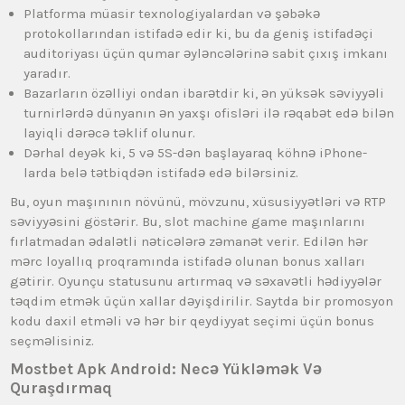
Platforma müasir texnologiyalardan və şəbəkə
protokollarından istifadə edir ki, bu da geniş istifadəçi
auditoriyası üçün qumar əyləncələrinə sabit çıxış imkanı
yaradır.
Bazarların özəlliyi ondan ibarətdir ki, ən yüksək səviyyəli
turnirlərdə dünyanın ən yaxşı ofisləri ilə rəqabət edə bilən
layiqli dərəcə təklif olunur.
Dərhal deyək ki, 5 və 5S-dən başlayaraq köhnə iPhone-
larda belə tətbiqdən istifadə edə bilərsiniz.
Bu, oyun maşınının növünü, mövzunu, xüsusiyyətləri və RTP
səviyyəsini göstərir. Bu, slot machine game maşınlarını
fırlatmadan ədalətli nəticələrə zəmanət verir. Edilən hər
mərc loyallıq proqramında istifadə olunan bonus xalları
gətirir. Oyunçu statusunu artırmaq və səxavətli hədiyyələr
təqdim etmək üçün xallar dəyişdirilir. Saytda bir promosyon
kodu daxil etməli və hər bir qeydiyyat seçimi üçün bonus
seçməlisiniz.
Mostbet Apk Android: Necə Yükləmək Və
Quraşdırmaq