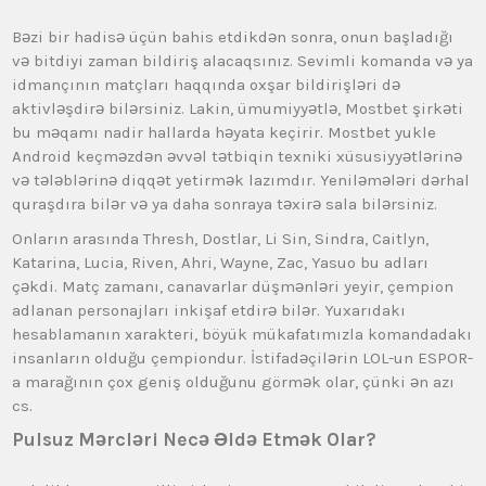
Bəzi bir hadisə üçün bahis etdikdən sonra, onun başladığı
və bitdiyi zaman bildiriş alacaqsınız. Sevimli komanda və ya
idmançının matçları haqqında oxşar bildirişləri də
aktivləşdirə bilərsiniz. Lakin, ümumiyyətlə, Mostbet şirkəti
bu məqamı nadir hallarda həyata keçirir. Mostbet yukle
Android keçməzdən əvvəl tətbiqin texniki xüsusiyyətlərinə
və tələblərinə diqqət yetirmək lazımdır. Yeniləmələri dərhal
quraşdıra bilər və ya daha sonraya təxirə sala bilərsiniz.
Onların arasında Thresh, Dostlar, Li Sin, Sindra, Caitlyn,
Katarina, Lucia, Riven, Ahri, Wayne, Zac, Yasuo bu adları
çəkdi. Matç zamanı, canavarlar düşmənləri yeyir, çempion
adlanan personajları inkişaf etdirə bilər. Yuxarıdakı
hesablamanın xarakteri, böyük mükafatımızla komandadakı
insanların olduğu çempiondur. İstifadəçilərin LOL-un ESPOR-
a marağının çox geniş olduğunu görmək olar, çünki ən azı
cs.
Pulsuz Mərcləri Necə Əldə Etmək Olar?