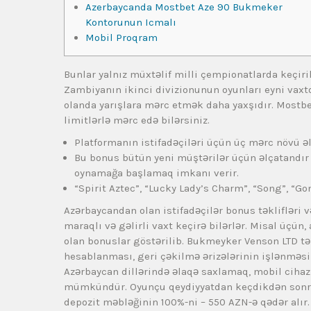
Azerbaycanda Mostbet Aze 90 Bukmeker
Kontorunun Icmalı
Mobil Proqram
Bunlar yalnız müxtəlif milli çempionatlarda keçirilə
Zambiyanın ikinci divizionunun oyunları eyni vaxtd
olanda yarışlara mərc etmək daha yaxşıdır. Mostbe
limitlərlə mərc edə bilərsiniz.
Platformanın istifadəçiləri üçün üç mərc növü əl
Bu bonus bütün yeni müştərilər üçün əlçatandır 
oynamağa başlamaq imkanı verir.
“Spirit Aztec”, “Lucky Lady’s Charm”, “Song”, “Go
Azərbaycandan olan istifadəçilər bonus təkliflər
maraqlı və gəlirli vaxt keçirə bilərlər. Misal üçün
olan bonuslar göstərilib. Bukmeyker Venson LTD tər
hesablanması, geri çəkilmə ərizələrinin işlənməsi
Azərbaycan dillərində əlaqə saxlamaq, mobil ciha
mümkündür. Oyunçu qeydiyyatdan keçdikdən sonra 
depozit məbləğinin 100%-ni – 550 AZN-ə qədər alır.