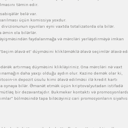
lmasını təmin edir.
sabiqələr belə var.
xarılması üçün komissiya yoxdur.
divizionunun oyunları eyni vaxtda totalizatorda ola bilər.
 əmin ola bilərlər.
 dəyişməsindən faydalanmağa və mərcləri yerləşdirməyə imkan
‘Seçim əlavə et’ düyməsini klikləməklə əlavə seçimlər əlavə ed
edərək artırmaq düyməsini klikləyiriniz. Ona mərcləri nə vaxt
 sınamağın daha yaxşı olduğu aydın olur. Kazino demək olar ki,
tcoin-in depozit üsulu kimi əlavə edilməsi ilə kredit kartı
lla oynaya bilər. Əmanət etmək üçün kriptovalyutadan istifadə
 mütləq bir dezavantajdır. Bukmeker kontaktı və promosyonlard
tımlar” bölməsində tapa biləcəyiniz cari promosyonların siyahıs