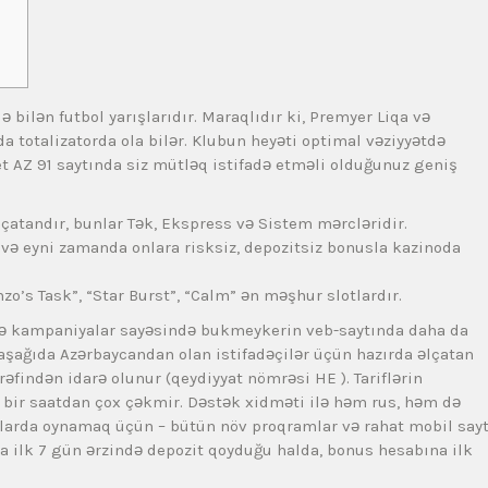
 bilən futbol yarışlarıdır. Maraqlıdır ki, Premyer Liqa və
a totalizatorda ola bilər. Klubun heyəti optimal vəziyyətdə
t AZ 91 saytında siz mütləq istifadə etməli olduğunuz geniş
çatandır, bunlar Tək, Ekspress və Sistem mərcləridir.
və eyni zamanda onlara risksiz, depozitsiz bonusla kazinoda
nzo’s Task”, “Star Burst”, “Calm” ən məşhur slotlardır.
i və kampaniyalar sayəsində bukmeykerin veb-saytında daha da
, aşağıda Azərbaycandan olan istifadəçilər üçün hazırda əlçatan
əfindən idarə olunur (qeydiyyat nömrəsi HE ). Tariflərin
 bir saatdan çox çəkmir. Dəstək xidməti ilə həm rus, həm də
zlarda oynamaq üçün – bütün növ proqramlar və rahat mobil say
ilk 7 gün ərzində depozit qoyduğu halda, bonus hesabına ilk