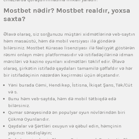
Mostbet nədir? Mostbet realdır, yoxsa
saxta?
Əlavə olaraq, siz sorğunuzu müştəri xidmətlərinə veb-saytın
həm masaüstü, həm də mobil versiyası ilə göndərə
bilərsiniz. Mostbet Kürasao lisenziyası ilə fəaliyyət göstərən
rəsmi onlayn mərc platformasıdır və istifadəçilərinə idman
mərcləri və kazino oyunları xidmətləri təklif edir. Əlavə
olaraq, şirkətin istifadə qaydaları tamamilə şəffafdır və hər
bir istifadəçinin nəzərdən keçirməsi üçün əlçatandır.
Yəni burada Cəmi, Hendikep, İstisna, İkiqat Şans, Tək/Cüt
və s.
Bunu həm veb-saytda, həm də mobil tətbiqdə edə
bilərsiniz.
Qumar sənayesində ən populyar oyun növlərindən biri
Çökmə Oyunlarıdır.
Qaydalar və Şərtləri oxuyun və qəbul edin, həmçinin
yaşınızı təsdiqləyin;