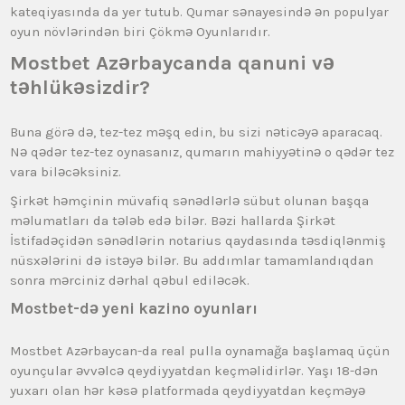
kateqiyasında da yer tutub. Qumar sənayesində ən populyar
oyun növlərindən biri Çökmə Oyunlarıdır.
Mostbet Azərbaycanda qanuni və
təhlükəsizdir?
Buna görə də, tez-tez məşq edin, bu sizi nəticəyə aparacaq.
Nə qədər tez-tez oynasanız, qumarın mahiyyətinə o qədər tez
vara biləcəksiniz.
Şirkət həmçinin müvafiq sənədlərlə sübut olunan başqa
məlumatları da tələb edə bilər. Bəzi hallarda Şirkət
İstifadəçidən sənədlərin notarius qaydasında təsdiqlənmiş
nüsxələrini də istəyə bilər. Bu addımlar tamamlandıqdan
sonra mərciniz dərhal qəbul ediləcək.
Mostbet-də yeni kazino oyunları
Mostbet Azərbaycan-da real pulla oynamağa başlamaq üçün
oyunçular əvvəlcə qeydiyyatdan keçməlidirlər. Yaşı 18-dən
yuxarı olan hər kəsə platformada qeydiyyatdan keçməyə