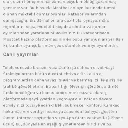
olur, sizin həmçinin hər zaman böyük məbləğ qazanmaq
şansınız var. Bu hissədə Mostbet onlayn kazinoda təmsil
olunan müxtəlif qumar oyunları kateqoriyalarından
danışacağıq. Siz dərhal onlara daxil ola, oynaya, mərc
rejimlərini seçə, müxtəlif çeşiddə slotlar və qumar
oyunlarından yararlana biləcəksiniz. Bu kateqoriyada
Mostbet kazino platformasının ən populyar oyunları yerləşir
ki, bunlar oyunçuların ən çox üstünlük verdiyi oyunlardır.
Canlı yayımlar
Telefonunuzda brauzer vasitəsilə işə salınan o, veb-sayt
funksiyalarının bütün dəstini ehtiva edir. Lakin o,
proqramlardan daha yavaş işləyir və barmaq izi ilə giriş ilə
trafikə qənaət etmir. Etibarlılığı, əlverişli şərtləri, xidmət
funksionallığını və bonus proqramını nəzərə alaraq,
platformada qeydiyyatdan keçməyə elə indidən davam
etməyinizi tövsiyə edirik! Bəli, bukmeker kontoru Kurakao
hökumətinin verdiyi lisenziya əsasında fəaliyyət göstərir
Rəsmi internet saytından və ya App Store vasitəsilə (iPhone
üçün) Bu, dünyada ən aşağı qiymətlərdən biridir və bu