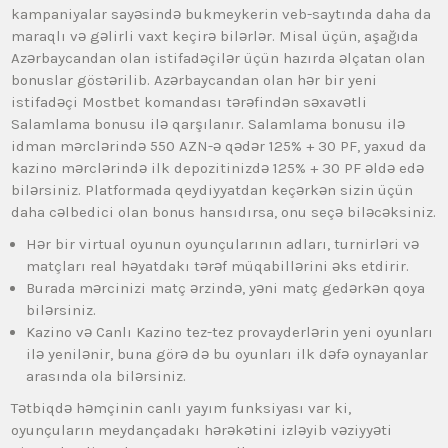
kampaniyalar sayəsində bukmeykerin veb-saytında daha da
maraqlı və gəlirli vaxt keçirə bilərlər. Misal üçün, aşağıda
Azərbaycandan olan istifadəçilər üçün hazırda əlçatan olan
bonuslar göstərilib. Azərbaycandan olan hər bir yeni
istifadəçi Mostbet komandası tərəfindən səxavətli
Salamlama bonusu ilə qarşılanır. Salamlama bonusu ilə
idman mərclərində 550 AZN-ə qədər 125% + 30 PF, yaxud da
kazino mərclərində ilk depozitinizdə 125% + 30 PF əldə edə
bilərsiniz. Platformada qeydiyyatdan keçərkən sizin üçün
daha cəlbedici olan bonus hansıdırsa, onu seçə biləcəksiniz.
Hər bir virtual oyunun oyunçularının adları, turnirləri və
matçları real həyatdakı tərəf müqabillərini əks etdirir.
Burada mərcinizi matç ərzində, yəni matç gedərkən qoya
bilərsiniz.
Kazino və Canlı Kazino tez-tez provayderlərin yeni oyunları
ilə yenilənir, buna görə də bu oyunları ilk dəfə oynayanlar
arasında ola bilərsiniz.
Tətbiqdə həmçinin canlı yayım funksiyası var ki,
oyunçuların meydançadakı hərəkətini izləyib vəziyyəti