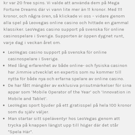
kr var 20 free spins. Vi valde att använda dem på Mega
Fortune Dreams där vi vann lite mer än 11 kronor. Med 111
kronor, och några ören, så klickade vi oss – vidare genom
alla spel på Leovegas online casino och hittade en gammal
klassiker. LeoVegas casino support på svenska för online
casinospelare i Sverige. Supporten är öppen dygnet runt,
varje dag i veckan året om.
LeoVegas casino support på svenska för online
casinospelare i Sverige.
Med lång erfarenhet av både online- och fysiska casinon
har Jimmie utvecklat en expertis som nu kommer till
nytta för både nya och erfarna spelare av online casino.
De har fått mängder av exklusiva prisutmärkelser för sina
appar som ‘Mobile Operator of the Year’ och ‘Innovation in
Mobile and Tablet’.
LeoVegas sport bjuder på ett gratisspel på hela 100 kronor
som du själv väljer.
Man startar sitt speläventyr hos LeoVegas genom att
trycka på knappen längst upp till höger där det står
”Spela Här”.