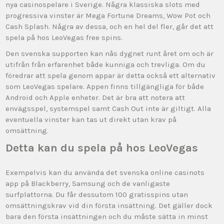
nya casinospelare i Sverige. Några klassiska slots med
progressiva vinster är Mega Fortune Dreams, Wow Pot och
Cash Splash. Några av dessa, och en hel del fler, går det att
spela på hos LeoVegas free spins.
Den svenska supporten kan nås dygnet runt året om och är
utifrån från erfarenhet både kunniga och trevliga. Om du
föredrar att spela genom appar är detta också ett alternativ
som LeoVegas spelare. Appen finns tillgängliga för både
Android och Apple enheter. Det är bra att notera att
envägsspel, systemspel samt Cash Out inte är giltigt. Alla
eventuella vinster kan tas ut direkt utan krav på
omsättning.
Detta kan du spela på hos LeoVegas
Exempelvis kan du använda det svenska online casinots
app på Blackberry, Samsung och de vanligaste
surfplattorna. Du får dessutom 100 gratisspins utan
omsättningskrav vid din första insättning. Det gäller dock
bara den första insättningen och du måste sätta in minst