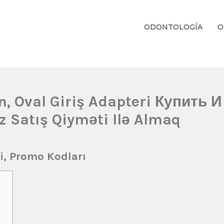
ODONTOLOGÍA
O
ientos Dentales Personalizados E Integrales Centrados En La Salud Y El B
, Oval Giriş Adapteri Купить И
 Satış Qiyməti Ilə Almaq
i, Promo Kodları