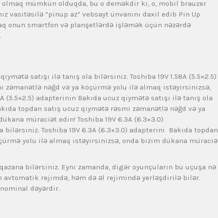
xil olmaq mümkün olduqda, bu o deməkdir ki, o, mobil brauzer
nız vasitəsilə “pinup az” vebsayt ünvanını daxil edib Pin Up
aq onun smartfon və planşetlərdə işləmək üçün nəzərdə
.
iymətə satışı ilə tanış ola bilərsiniz. Toshiba 19V 1.58A (5.5×2.5)
 zəmanətlə nəğd və ya köçürmə yolu ilə almaq istəyirsinizsə,
 (5.5×2.5) adapterinin Bakıda ucuz qiymətə satışı ilə tanış ola
 Bakıda topdan satış ucuz qiymətə rəsmi zəmanətlə nəğd və ya
dükana müraciət edin! Toshiba 19V 6.3A (6.3×3.0)
a bilərsiniz. Toshiba 19V 6.3A (6.3×3.0) adapterini Bakıda topdan
çürmə yolu ilə almaq istəyirsinizsə, onda bizim dükana müraciə
qazana bilərsiniz. Eyni zamanda, digər oyunçuların bu uçuşa nə
 avtomatik rejimdə, həm də əl rejimində yerləşdirilə bilər.
nominal dəyərdir.