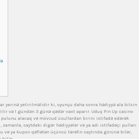
Və
r yerinə yetirilməlidir ki, oyunçu daha sonra hədiyyə ala bilsin
ir və 1 gündən 3 günə qədər vaxt aparır. Uduş Pin Up casino
z pulunu alacaq və mövcud üsullardan birini istifadə edərək
, zamanla, saytdakı digər hədiyyələr və ya adi istifadəçi pulları
du və ya kupon qəflətən üçüncü tərəfin saytında görünə bilər,
bilər.