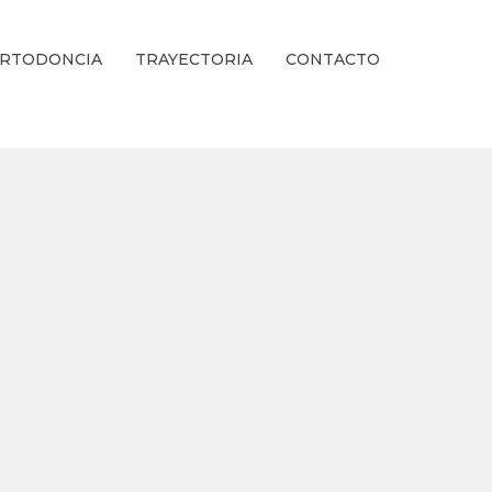
RTODONCIA
TRAYECTORIA
CONTACTO
ienestar Estético.