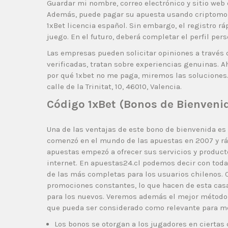
Guardar mi nombre, correo electrónico y sitio web
Además, puede pagar su apuesta usando criptomone
1xBet licencia español. Sin embargo, el registro r
juego. En el futuro, deberá completar el perfil pers
Las empresas pueden solicitar opiniones a través 
verificadas, tratan sobre experiencias genuinas.
por qué 1xbet no me paga, miremos las soluciones. 
calle de la Trinitat, 10, 46010, Valencia.
Código 1xBet (Bonos de Bienveni
Una de las ventajas de este bono de bienvenida e
comenzó en el mundo de las apuestas en 2007 y rá
apuestas empezó a ofrecer sus servicios y productos
internet. En apuestas24.cl podemos decir con toda
de las más completas para los usuarios chilenos. 
promociones constantes, lo que hacen de esta casa
para los nuevos. Veremos además el mejor método p
que pueda ser considerado como relevante para me
Los bonos se otorgan a los jugadores en ciertas 