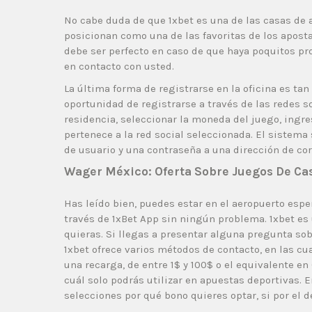
No cabe duda de que 1xbet es una de las casas de
posicionan como una de las favoritas de los apost
debe ser perfecto en caso de que haya poquitos pr
en contacto con usted.
La última forma de registrarse en la oficina es tan 
oportunidad de registrarse a través de las redes so
residencia, seleccionar la moneda del juego, ingre
pertenece a la red social seleccionada. El sistema
de usuario y una contraseña a una dirección de cor
Wager México: Oferta Sobre Juegos De Ca
Has leído bien, puedes estar en el aeropuerto espe
través de 1xBet App sin ningún problema. 1xbet es u
quieras. Si llegas a presentar alguna pregunta sobr
1xbet ofrece varios métodos de contacto, en las cu
una recarga, de entre 1$ y 100$ o el equivalente en
cuál solo podrás utilizar en apuestas deportivas.
selecciones por qué bono quieres optar, si por el d