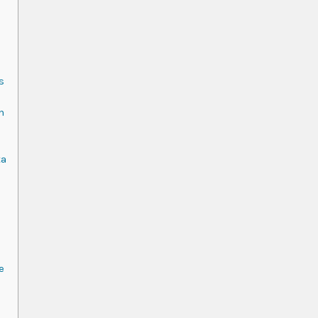
s
n
ta
e