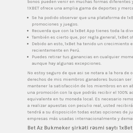
bonos pueden venir en muchas formas diferentes y 
1XBET ofrece una amplia gama de deportes y merca
Se ha podido observar que una plataforma de 1xBe
promociones y juegos.
Recuerda que con la 1xBet App tienes toda la div
También es cierto que, por regla general, 1xBet 
Debido an esto, 1xBet ha tenido un crecimiento 
recientemente en Perú.
Puedes retirar tus ganancias en cualquier mome
aunque hay algunas excepciones.
No estoy seguro de que asi se notara a la hora de 
derechos de mis miembros ganadores buscan ser r
mantener la satisfacción de los miembros en en a
una promoción con la que podrás recibir el 100% ad
equivalente en tu moneda local. Es necesario rem
a realizar apuestas con peculio real, usted recibi
tendrá a su disposición todas estas opciones de ju
empresas más usadas internacionalmente y dema
Bet Az Bukmeker şirkəti rəsmi saytı 1xBet