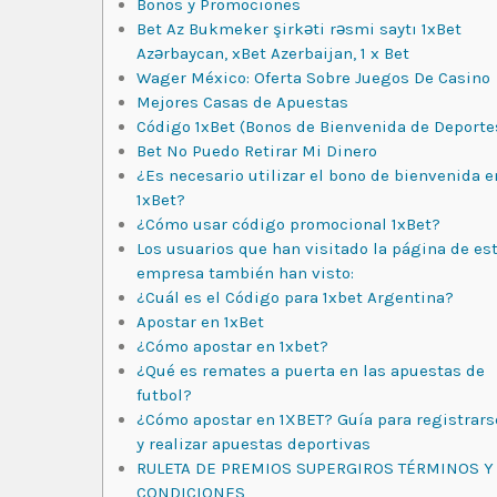
Bonos y Promociones
Bet Az Bukmeker şirkəti rəsmi saytı 1xBet
Azərbaycan, xBet Azerbaijan, 1 x Bet
Wager México: Oferta Sobre Juegos De Casino
Mejores Casas de Apuestas
Código 1xBet (Bonos de Bienvenida de Deporte
Bet No Puedo Retirar Mi Dinero
¿Es necesario utilizar el bono de bienvenida e
1xBet?
¿Cómo usar código promocional 1xBet?
Los usuarios que han visitado la página de es
empresa también han visto:
¿Cuál es el Código para 1xbet Argentina?
Apostar en 1xBet
¿Cómo apostar en 1xbet?
¿Qué es remates a puerta en las apuestas de
futbol?
¿Cómo apostar en 1XBET? Guía para registrars
y realizar apuestas deportivas
RULETA DE PREMIOS SUPERGIROS TÉRMINOS Y
CONDICIONES