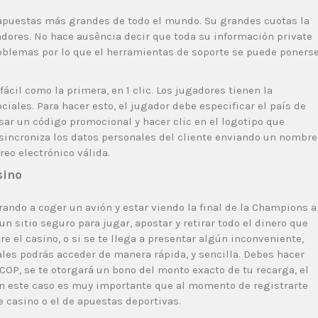
 apuestas más grandes de todo el mundo. Su grandes cuotas la
adores. No hace ausência decir que toda su información private
oblemas por lo que el herramientas de soporte se puede poners
fácil como la primera, en 1 clic. Los jugadores tienen la
ciales. Para hacer esto, el jugador debe especificar el país de
sar un código promocional y hacer clic en el logotipo que
 sincroniza los datos personales del cliente enviando un nombre
reo electrónico válida.
sino
rando a coger un avión y estar viendo la final de la Champions a
n sitio seguro para jugar, apostar y retirar todo el dinero que
e el casino, o si se te llega a presentar algún inconveniente,
ales podrás acceder de manera rápida, y sencilla. Debes hacer
 COP, se te otorgará un bono del monto exacto de tu recarga, el
 En este caso es muy importante que al momento de registrarte
e casino o el de apuestas deportivas.