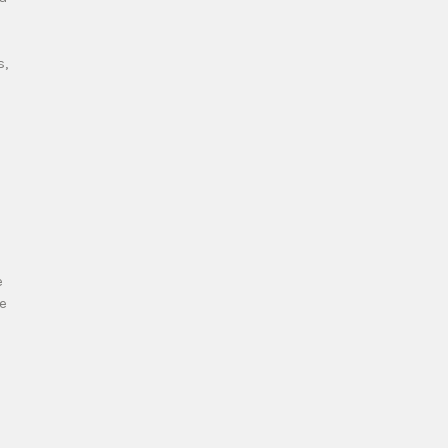
s,
e
e