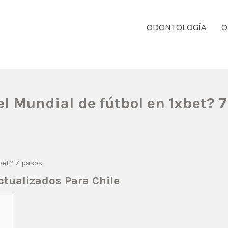
ODONTOLOGÍA
O
ientos Dentales Personalizados E Integrales Centrados En La Salud Y El B
l Mundial de fútbol en 1xbet? 7
bet? 7 pasos
ctualizados Para Chile