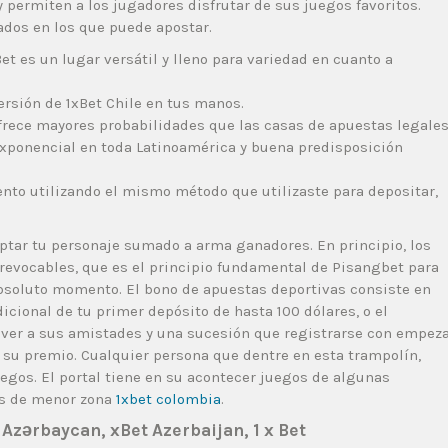
permiten a los jugadores disfrutar de sus juegos favoritos.
dos en los que puede apostar.
t es un lugar versátil y lleno para variedad en cuanto a
ersión de 1xBet Chile en tus manos.
ofrece mayores probabilidades que las casas de apuestas legales
exponencial en toda Latinoamérica y buena predisposición
nto utilizando el mismo método que utilizaste para depositar,
optar tu personaje sumado a arma ganadores. En principio, los
evocables, que es el principio fundamental de Pisangbet para
bsoluto momento. El bono de apuestas deportivas consiste en
icional de tu primer depósito de hasta 100 dólares, o el
over a sus amistades y una sucesión que registrarse con empez
rá su premio. Cualquier persona que dentre en esta trampolín,
egos. El portal tiene en su acontecer juegos de algunas
s de menor zona
1xbet colombia
.
 Azərbaycan, xBet Azerbaijan, 1 x Bet