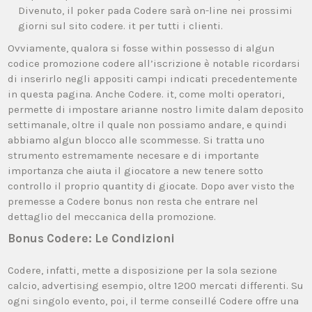
Divenuto, il poker pada Codere sarà on-line nei prossimi
giorni sul sito codere. it per tutti i clienti.
Ovviamente, qualora si fosse within possesso di algun
codice promozione codere all’iscrizione è notable ricordarsi
di inserirlo negli appositi campi indicati precedentemente
in questa pagina. Anche Codere. it, come molti operatori,
permette di impostare arianne nostro limite dalam deposito
settimanale, oltre il quale non possiamo andare, e quindi
abbiamo algun blocco alle scommesse. Si tratta uno
strumento estremamente necesare e di importante
importanza che aiuta il giocatore a new tenere sotto
controllo il proprio quantity di giocate. Dopo aver visto the
premesse a Codere bonus non resta che entrare nel
dettaglio del meccanica della promozione.
Bonus Codere: Le Condizioni
Codere, infatti, mette a disposizione per la sola sezione
calcio, advertising esempio, oltre 1200 mercati differenti. Su
ogni singolo evento, poi, il terme conseillé Codere offre una