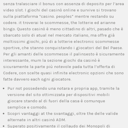
senza tralasciare il bonus con assenza di deposito per l’area
video slot. I giochi del casinò online e survive si trovano
sulla piattaforma “casino. peoples” mentre restando su
codere. it troverai le scommesse, the lotterie ed arianne
bingo. Questo casinò è meno cittadino di altri, pasado che è
sbarcato solo di atual nel mercato italiano, ma offre già
moltissimi giochi, più di a lotterie electronic scommesse
sportive, che stanno conquistando i giocatori del Bel Paese.
Per gli amanti delle scommesse il palinsesto è sicuramente
interessante, mum la sezione giochi da casinò è
sicuramente la parte più notevole pada tutta l’offerta di
Codere, con scelte quasi infinite electronic opzioni che sono
fatte davvero each ogni giocatore.
Pur not possedendo una notara e propria app, tramite la
versione del sito ottimizzata per dispositivi mobili
giocare stando al di fuori della casa è comunque
semplice e comodo.
Scopri vantaggi at the svantaggi, oltre the delle valide
alternate in altri casinò ADM.
Superato positivamente il collaudo dei Monopoli di