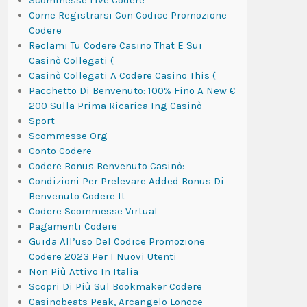
Scommesse Live Codere
Come Registrarsi Con Codice Promozione
Codere
Reclami Tu Codere Casino That E Sui
Casinò Collegati (
Casinò Collegati A Codere Casino This (
Pacchetto Di Benvenuto: 100% Fino A New €
200 Sulla Prima Ricarica Ing Casinò
Sport
Scommesse Org
Conto Codere
Codere Bonus Benvenuto Casinò:
Condizioni Per Prelevare Added Bonus Di
Benvenuto Codere It
Codere Scommesse Virtual
Pagamenti Codere
Guida All’uso Del Codice Promozione
Codere 2023 Per I Nuovi Utenti
Non Più Attivo In Italia
Scopri Di Più Sul Bookmaker Codere
Casinobeats Peak, Arcangelo Lonoce