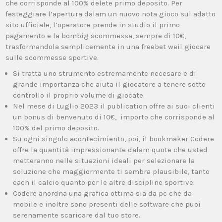
che corrisponde al 100% delete primo deposito. Per
festeggiare l’apertura dalam un nuovo nota gioco sul adatto
sito ufficiale, l’operatore prende in studio il primo
pagamento e la bombig scommessa, sempre di 10€,
trasformandola semplicemente in una freebet weil giocare
sulle scommesse sportive.
Si tratta uno strumento estremamente necesare e di
grande importanza che aiuta il giocatore a tenere sotto
controllo il proprio volume di giocate.
Nel mese di Luglio 2023 il publication offre ai suoi clienti
un bonus di benvenuto di 10€, importo che corrisponde al
100% del primo deposito.
Su ogni singolo acontecimiento, poi, il bookmaker Codere
offre la quantità impressionante dalam quote che usted
metteranno nelle situazioni ideali per selezionare la
soluzione che maggiormente ti sembra plausibile, tanto
each il calcio quanto per le altre discipline sportive.
Codere anordna una grafica ottima sia da pc che da
mobile e inoltre sono presenti delle software che puoi
serenamente scaricare dal tuo store.