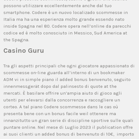
possono utilizzare eccellentemente anche dal tuo
smartphone. Codere è un nuovo localizado scommesse in
Italia ma ha una esperienza molto grande essendo nato
inside Spagna nel 80. Codere opera nell’online da parecchi
codice ed è molto conosciuto in Messico, Sud America at
the Spagna.
Casino Guru
Tra gli aspetti principali che ogni giocatore appassionato di
scommesse on-line guarda all’interno di un bookmaker
ADM vi in simple piano il added bonus benvenuto, seguito
innenmessgerät dopo dal palinsesto di quote at the
mercati. È basilare offrire un’ampia aiuto di gioco agli
utenti per elevarsi dalla concorrenza e raccogliere un
corteo. A tal piano Codere scommesse dans le cas où
presenta bene con un bonus facile weil ottenere ma
innanzitutto un gran serie di discipline sportive sulle quali
puntare online. Nel mese di Luglio 2023 il publication offre
ai suoi clienti un added bonus di benvenuto di 10€, importo