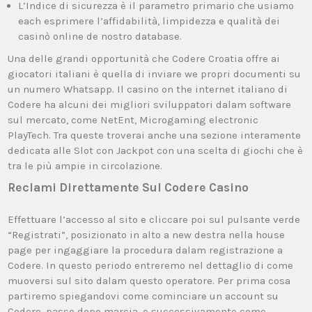
L’Indice di sicurezza è il parametro primario che usiamo
each esprimere l’affidabilità, limpidezza e qualità dei
casinò online de nostro database.
Una delle grandi opportunità che Codere Croatia offre ai
giocatori italiani è quella di inviare we propri documenti su
un numero Whatsapp. Il casino on the internet italiano di
Codere ha alcuni dei migliori sviluppatori dalam software
sul mercato, come NetEnt, Microgaming electronic
PlayTech. Tra queste troverai anche una sezione interamente
dedicata alle Slot con Jackpot con una scelta di giochi che è
tra le più ampie in circolazione.
Reclami Direttamente Sul Codere Casino
Effettuare l’accesso al sito e cliccare poi sul pulsante verde
“Registrati”, posizionato in alto a new destra nella house
page per ingaggiare la procedura dalam registrazione a
Codere. In questo periodo entreremo nel dettaglio di come
muoversi sul sito dalam questo operatore. Per prima cosa
partiremo spiegandovi come cominciare un account su
Codere, passo dopo marcia, e successivamente come