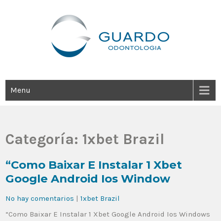
Guardo Odontología
Clínica Odontológica Desde 1905, Dedicada A Brindar Tratamientos
Dentales Personalizados E Integrales Centrados En La Salud Y El
Bienestar Estético.
Menu
Categoría:
1xbet Brazil
“Como Baixar E Instalar 1 Xbet
Google Android Ios Window
No hay comentarios
|
1xbet Brazil
“Como Baixar E Instalar 1 Xbet Google Android Ios Windows