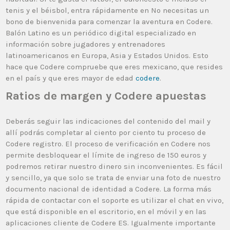
tenis y el béisbol, entra rápidamente en No necesitas un
bono de bienvenida para comenzar la aventura en Codere.
Balón Latino es un periódico digital especializado en
información sobre jugadores y entrenadores
latinoamericanos en Europa, Asia y Estados Unidos. Esto
hace que Codere compruebe que eres mexicano, que resides
en el país y que eres mayor de edad
codere
.
Ratios de margen y Codere apuestas
Deberás seguir las indicaciones del contenido del mail y
allí podrás completar al ciento por ciento tu proceso de
Codere registro. El proceso de verificación en Codere nos
permite desbloquear el límite de ingreso de 150 euros y
podremos retirar nuestro dinero sin inconvenientes. Es fácil
y sencillo, ya que solo se trata de enviar una foto de nuestro
documento nacional de identidad a Codere. La forma más
rápida de contactar con el soporte es utilizar el chat en vivo,
que está disponible en el escritorio, en el móvil y en las
aplicaciones cliente de Codere ES. Igualmente importante