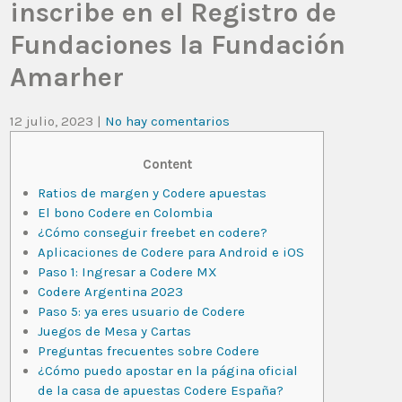
inscribe en el Registro de
Fundaciones la Fundación
Amarher
12 julio, 2023
|
No hay comentarios
Content
Ratios de margen y Codere apuestas
El bono Codere en Colombia
¿Cómo conseguir freebet en codere?
Aplicaciones de Codere para Android e iOS
Paso 1: Ingresar a Codere MX
Codere Argentina 2023
Paso 5: ya eres usuario de Codere
Juegos de Mesa y Cartas
Preguntas frecuentes sobre Codere
¿Cómo puedo apostar en la página oficial
de la casa de apuestas Codere España?