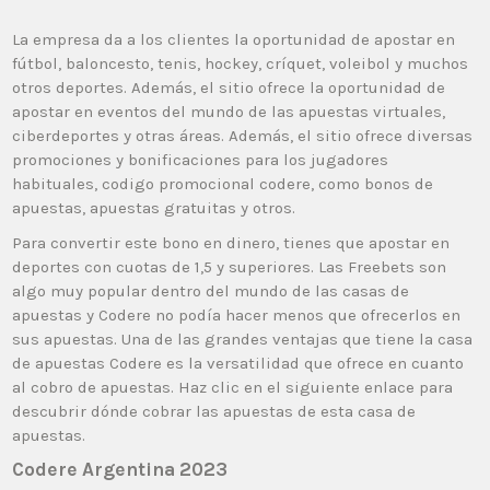
La empresa da a los clientes la oportunidad de apostar en
fútbol, baloncesto, tenis, hockey, críquet, voleibol y muchos
otros deportes. Además, el sitio ofrece la oportunidad de
apostar en eventos del mundo de las apuestas virtuales,
ciberdeportes y otras áreas. Además, el sitio ofrece diversas
promociones y bonificaciones para los jugadores
habituales, codigo promocional codere, como bonos de
apuestas, apuestas gratuitas y otros.
Para convertir este bono en dinero, tienes que apostar en
deportes con cuotas de 1,5 y superiores. Las Freebets son
algo muy popular dentro del mundo de las casas de
apuestas y Codere no podía hacer menos que ofrecerlos en
sus apuestas. Una de las grandes ventajas que tiene la casa
de apuestas Codere es la versatilidad que ofrece en cuanto
al cobro de apuestas. Haz clic en el siguiente enlace para
descubrir dónde cobrar las apuestas de esta casa de
apuestas.
Codere Argentina 2023