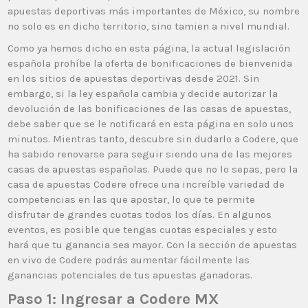
apuestas deportivas más importantes de México, su nombre
no solo es en dicho territorio, sino tamien a nivel mundial.
Como ya hemos dicho en esta página, la actual legislación
española prohíbe la oferta de bonificaciones de bienvenida
en los sitios de apuestas deportivas desde 2021. Sin
embargo, si la ley española cambia y decide autorizar la
devolución de las bonificaciones de las casas de apuestas,
debe saber que se le notificará en esta página en solo unos
minutos. Mientras tanto, descubre sin dudarlo a Codere, que
ha sabido renovarse para seguir siendo una de las mejores
casas de apuestas españolas. Puede que no lo sepas, pero la
casa de apuestas Codere ofrece una increíble variedad de
competencias en las que apostar, lo que te permite
disfrutar de grandes cuotas todos los días. En algunos
eventos, es posible que tengas cuotas especiales y esto
hará que tu ganancia sea mayor. Con la sección de apuestas
en vivo de Codere podrás aumentar fácilmente las
ganancias potenciales de tus apuestas ganadoras.
Paso 1: Ingresar a Codere MX