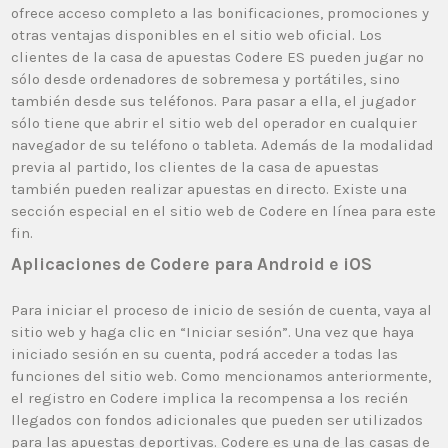
ofrece acceso completo a las bonificaciones, promociones y
otras ventajas disponibles en el sitio web oficial. Los
clientes de la casa de apuestas Codere ES pueden jugar no
sólo desde ordenadores de sobremesa y portátiles, sino
también desde sus teléfonos. Para pasar a ella, el jugador
sólo tiene que abrir el sitio web del operador en cualquier
navegador de su teléfono o tableta. Además de la modalidad
previa al partido, los clientes de la casa de apuestas
también pueden realizar apuestas en directo. Existe una
sección especial en el sitio web de Codere en línea para este
fin.
Aplicaciones de Codere para Android e iOS
Para iniciar el proceso de inicio de sesión de cuenta, vaya al
sitio web y haga clic en “Iniciar sesión”. Una vez que haya
iniciado sesión en su cuenta, podrá acceder a todas las
funciones del sitio web. Como mencionamos anteriormente,
el registro en Codere implica la recompensa a los recién
llegados con fondos adicionales que pueden ser utilizados
para las apuestas deportivas. Codere es una de las casas de