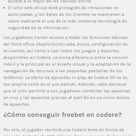
acceso a lo mejor de los casinos online.
El sitio web oficial está protegido de intrusiones no
autorizadas, y los datos de los clientes se mantienen a
salvo mediante el uso de la más moderna tecnología de
seguridad de la información.
Los jugadores tienen acceso a todas las funciones básicas
del front office (depósito/retirada, bonos, configuración de
la cuenta), así como a casi todos los juegos y deportes
disponibles en Codere. La única diferencia entre la versión
móvil y la principal es el diseño visual y la adaptación de la
navegación de recursos a las pequeñas pantallas de los
teléfonos. La oferta de apuestas in-play de Codere ES no es
tan amplia como en el pre-partido. Además, cabe destacar
que el sitio permite a sus jugadores combinar las apuestas
en vivo y las apuestas previas al partido en un único boleto
de apuestas.
¿Cómo conseguir freebet en codere?
Por ello, el jugador recibirá una Codere bono en forma de