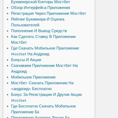
Букмекерской Конторы Мостбет
Обзор Интерфейса Приложения
Регистрация Через Приложение Мостбет
Рейтинг Букмекера И Оценка
Пользователей
Пополнение И Вывод Средств
Как Сделать Ставку В Приложении
Мостбет
Где Скачать Мобильное Приложение
Mostbet На Андроид
Бонусы И Акции
Скачиваем Приложение Мостбет На
Андроид
Мобильное Приложение
Мостбет: Скачать Приложение На
«андроид» Бесплатно
Бонус За Регистрацию И Другие Акции
Mostbet
Где Бесплатно Скачать Мобильное
Приложение Бк
Приложения Андроид Других Бк