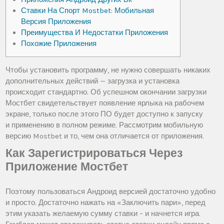
Ставки На Спорт Mostbet: Мобильная
Версия Приложения
Преимущества И Недостатки Приложения
Похожие Приложения
Чтобы установить программу, не нужно совершать никаких
дополнительных действий — загрузка и установка
происходит стандартно. Об успешном окончании загрузки
Мостбет свидетельствует появление ярлыка на рабочем
экране, только после этого ПО будет доступно к запуску
и применению в полном режиме. Рассмотрим мобильную
версию Mostbet и то, чем она отличается от приложения.
Как Зарегистрироваться Через
Приложение Мостбет
Поэтому пользоваться Андроид версией достаточно удобно
и просто. Достаточно нажать на «Заключить пари», перед
этим указать желаемую сумму ставки – и начнется игра.