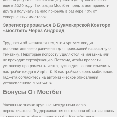
еще в 2020 году. Так, акции Мостбет предлагают привести
друга и получать за него прибыль в размере 40% от
совершенных им ставок.
Зарегистрироваться В Букмекерской Конторе
«мостбет» Через Андроид
Трудности объясняются тем, что AppStore вводит
дополнительные ограничения для приложений на азартную
тематику. Некоторые попросту удаляются из магазина или
не проходят сертификацию. Поэтому, чтобы провести
установку программы-клиента, нужно для начало изменить
настройки входа в Apple ID. В настройках своего мобильного
гаджета согласитесь на автоматическое обновления
установленного Mostbet ru.
Бонусы От Мостбет
Указанные значки крупные, между ними легко
переключаться. Поддерживается постоянная обратная связь
с клиентами, чтобы улучшить софт. Разработчики