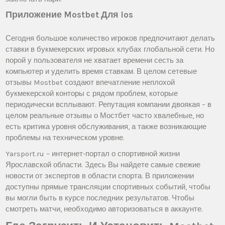
Приложение Mostbet Для Ios
Сегодня большое количество игроков предпочитают делать
ставки в букмекерских игровых клубах глобальной сети. Но
порой у пользователя не хватает времени сесть за
компьютер и уделить время ставкам. В целом сетевые
отзывы Mostbet создают впечатление неплохой
букмекерской конторы с рядом проблем, которые
периодически всплывают. Репутация компании двоякая – в
целом реальные отзывы о Мостбет часто хвалебные, но
есть критика уровня обслуживания, а также возникающие
проблемы на техническом уровне.
Yarsport.ru – интернет-портал о спортивной жизни
Ярославской области. Здесь Вы найдете самые свежие
новости от экспертов в области спорта. В приложении
доступны прямые трансляции спортивных событий, чтобы
вы могли быть в курсе последних результатов. Чтобы
смотреть матчи, необходимо авторизоваться в аккаунте.