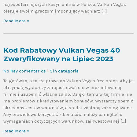
najpopularniejszych kasyn online w Polsce, Vulkan Vegas
oferuje swoim graczom imponujący wachlarz […]
Read More »
Kod Rabatowy Vulkan Vegas 40
Zweryfikowany na Lipiec 2023
No hay comentarios
|
Sin categoría
To gotówka, a także prawo do Vulkan Vegas free spins. Aby je
otrzymać, wystarczy zarejestrować się w prezentowanej
firmie i uzupełnić własne saldo. Dzięki temu w tej firmie nie
ma problemów z kredytowaniem bonusów. Wystarczy spełnić
określony zestaw warunków, a środki zostaną zaksięgowane.
Aby prawidłowo korzystać z bonusów, należy pamiętać o
wymaganiach dotyczących warunków, zainwestowanej […]
Read More »